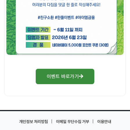
이벤트 바로가기
|
|
개인정보 처리방침
이메일 무단수집 거부
이용안내