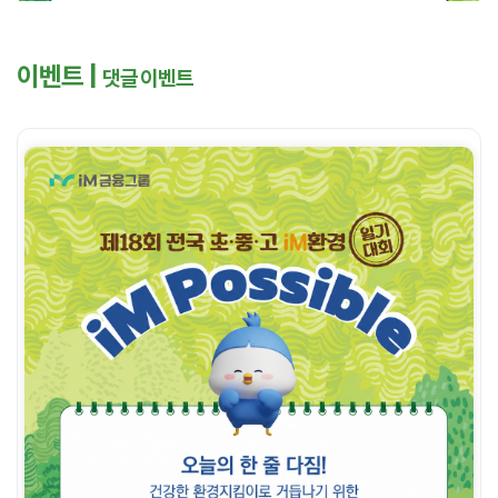
이벤트 |
댓글 이벤트