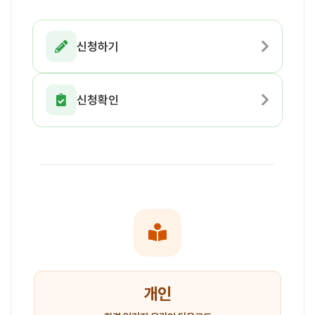
신청하기
신청확인
개인