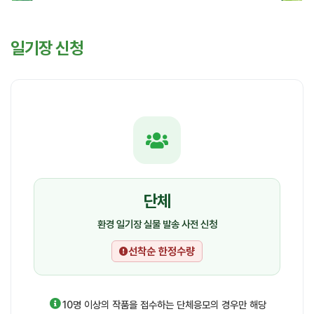
일기장 신청
단체
환경 일기장 실물 발송 사전 신청
선착순 한정수량
10명 이상의 작품을 접수하는 단체응모의 경우만 해당