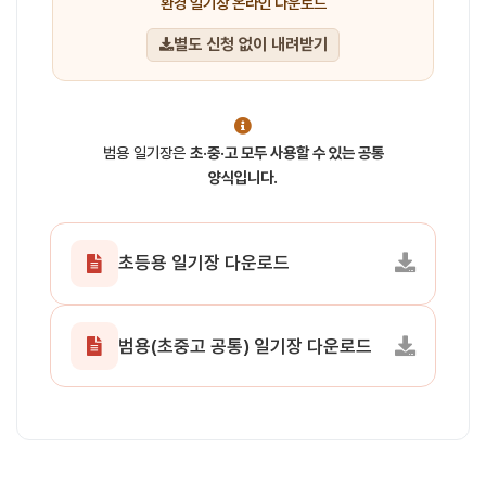
환경 일기장 온라인 다운로드
별도 신청 없이 내려받기
범용 일기장은
초·중·고 모두 사용할 수 있는 공통
양식입니다.
초등용 일기장 다운로드
범용(초중고 공통) 일기장 다운로드