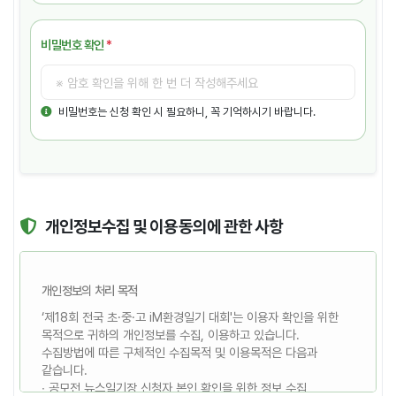
비밀번호 확인
*
비밀번호는 신청 확인 시 필요하니, 꼭 기억하시기 바랍니다.
개인정보수집 및 이용동의에 관한 사항
개인정보의 처리 목적
‘제18회 전국 초·중·고 iM환경일기 대회'는 이용자 확인을 위한
목적으로 귀하의 개인정보를 수집, 이용하고 있습니다.
수집방법에 따른 구체적인 수집목적 및 이용목적은 다음과
같습니다.
∙ 공모전 뉴스일기장 신청자 본인 확인을 위한 정보 수집