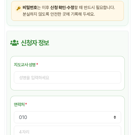
비밀번호
는 이후
신청 확인·수정
할 때 반드시 필요합니다.
분실하지 않도록 안전한 곳에 기록해 두세요.
신청자 정보
지도교사 성명
*
연락처
*