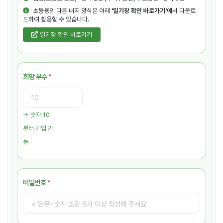
초등용의 다른 내지 양식은 아래
'일기장 확인 바로가기'
에서 다운로
드하여 활용할 수 있습니다.
일기장 확인 바로가기
희망 부수
*
→ 숫자 10
부터 기입 가
능
비밀번호
*