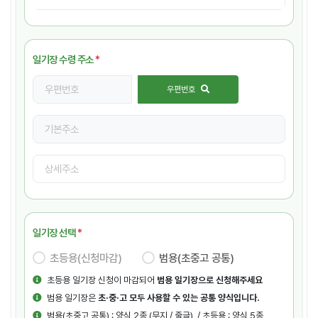
일기장 수령 주소
*
우편번호
일기장 선택
*
초등용(신청마감)
범용(초중고 공통)
초등용 일기장 신청이 마감되어
범용 일기장으로 신청해주세요
범용 일기장은
초·중·고 모두 사용할 수 있는 공통 양식입니다.
범용(초중고 공통) : 양식 2종 (무지 / 줄글) / 초등용 : 양식 5종